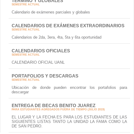
TERMINO Y GLOBALES
SEMESTRE ACTUAL
Calendario de exámenes parciales y globales
CALENDARIOS DE EXÁMENES EXTRAORDINARIOS
SEMESTRE ACTUAL
Calendarios de 2da, 3era, 4ta, 5ta y 6ta oportunidad
CALENDARIOS OFICIALES
SEMESTRE ACTUAL
CALENDARIO OFICIAL UANL
PORTAFOLIOS Y DESCARGAS
SEMESTRE ACTUAL
Ubicación de donde pueden encontrar los portafolios para
descargar
ENTREGA DE BECAS BENITO JUAREZ
PARA ESTUDIANTES AGREGADOS FUERA DE TIEMPO (JULIO 2019)
EL LUGAR Y LA FECHA ES PARA LOS ESTUDIANTES DE LAS
SIGUIENTES LISTAS TANTO LA UNIDAD LA FAMA COMO LA
DE SAN PEDRO.