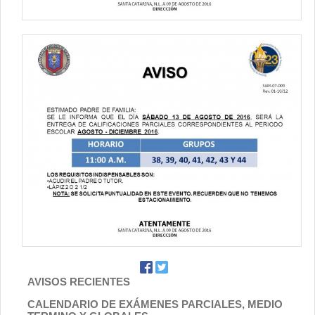
AVISOS RECIENTES
CALENDARIO DE EXÁMENES PARCIALES, MEDIO