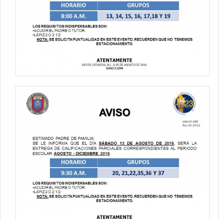
Contacto