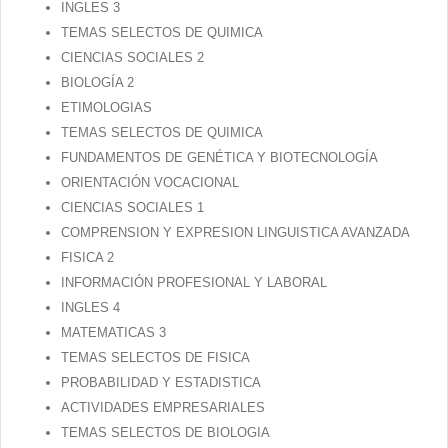
Contacto
INGLES 3
TEMAS SELECTOS DE QUIMICA
CIENCIAS SOCIALES 2
BIOLOGÍA 2
ETIMOLOGIAS
TEMAS SELECTOS DE QUIMICA
FUNDAMENTOS DE GENÉTICA Y BIOTECNOLOGÍA
ORIENTACIÓN VOCACIONAL
CIENCIAS SOCIALES 1
COMPRENSION Y EXPRESION LINGUISTICA AVANZADA
FISICA 2
INFORMACIÓN PROFESIONAL Y LABORAL
INGLES 4
MATEMATICAS 3
TEMAS SELECTOS DE FISICA
PROBABILIDAD Y ESTADISTICA
ACTIVIDADES EMPRESARIALES
TEMAS SELECTOS DE BIOLOGIA