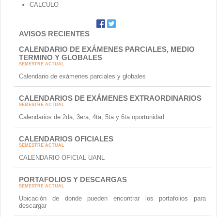
CALCULO
AVISOS RECIENTES
CALENDARIO DE EXÁMENES PARCIALES, MEDIO
TERMINO Y GLOBALES
SEMESTRE ACTUAL
Calendario de exámenes parciales y globales
CALENDARIOS DE EXÁMENES EXTRAORDINARIOS
SEMESTRE ACTUAL
Calendarios de 2da, 3era, 4ta, 5ta y 6ta oportunidad
CALENDARIOS OFICIALES
SEMESTRE ACTUAL
CALENDARIO OFICIAL UANL
PORTAFOLIOS Y DESCARGAS
SEMESTRE ACTUAL
Ubicación de donde pueden encontrar los portafolios para
descargar