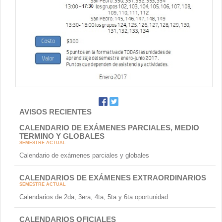
Contacto
AVISOS RECIENTES
CALENDARIO DE EXÁMENES PARCIALES, MEDIO
TERMINO Y GLOBALES
SEMESTRE ACTUAL
Calendario de exámenes parciales y globales
CALENDARIOS DE EXÁMENES EXTRAORDINARIOS
SEMESTRE ACTUAL
Calendarios de 2da, 3era, 4ta, 5ta y 6ta oportunidad
CALENDARIOS OFICIALES