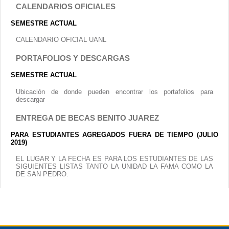
CALENDARIOS OFICIALES
SEMESTRE ACTUAL
CALENDARIO OFICIAL UANL
PORTAFOLIOS Y DESCARGAS
SEMESTRE ACTUAL
Ubicación de donde pueden encontrar los portafolios para
descargar
ENTREGA DE BECAS BENITO JUAREZ
PARA ESTUDIANTES AGREGADOS FUERA DE TIEMPO (JULIO
2019)
EL LUGAR Y LA FECHA ES PARA LOS ESTUDIANTES DE LAS
SIGUIENTES LISTAS TANTO LA UNIDAD LA FAMA COMO LA
DE SAN PEDRO.