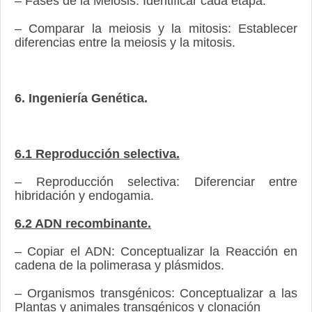
– Fases de la Meiosis: Identificar cada etapa.
– Comparar la meiosis y la mitosis: Establecer
diferencias entre la meiosis y la mitosis.
6. Ingeniería Genética.
6.1 Reproducción selectiva.
– Reproducción selectiva: Diferenciar entre
hibridación y endogamia.
6.2 ADN recombinante.
– Copiar el ADN: Conceptualizar la Reacción en
cadena de la polimerasa y plásmidos.
– Organismos transgénicos: Conceptualizar a las
Plantas y animales transgénicos y clonación