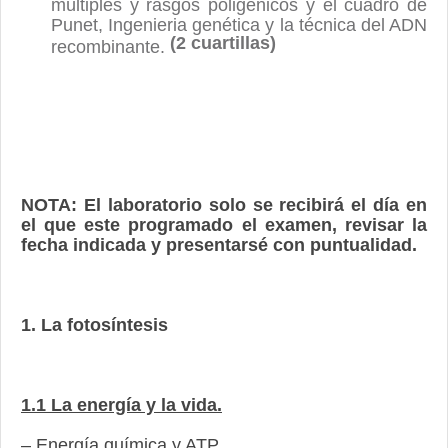
múltiples y rasgos poligénicos y el cuadro de
Punet, Ingenieria genética y la técnica del ADN
(2 cuartillas)
recombinante.
NOTA: El laboratorio solo se recibirá el día en
el que este programado el examen, revisar la
fecha indicada y presentarsé con puntualidad.
1. La fotosíntesis
1.1 La energía y la vida.
– Energía química y ATP.