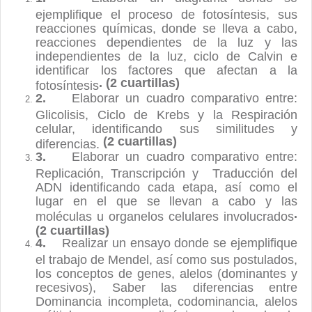
ejemplifique el proceso de fotosíntesis, sus
reacciones químicas, donde se lleva a cabo,
reacciones dependientes de la luz y las
independientes de la luz, ciclo de Calvin e
identificar los factores que afectan a la
. (2 cuartillas)
fotosíntesis
2.
Elaborar un cuadro comparativo entre:
Glicolisis, Ciclo de Krebs y la Respiración
celular, identificando sus similitudes y
(2 cuartillas)
diferencias.
3.
Elaborar un cuadro comparativo entre:
Replicación, Transcripción y Traducción del
ADN identificando cada etapa, así como el
lugar en el que se llevan a cabo y las
.
moléculas u organelos celulares involucrados
(2 cuartillas)
4.
Realizar un ensayo donde se ejemplifique
el trabajo de Mendel, así como sus postulados,
los conceptos de genes, alelos (dominantes y
recesivos), Saber las diferencias entre
Dominancia incompleta, codominancia, alelos