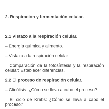
2. Respiración y fermentación celular.
2.1 Vistazo a la respiración celular.
– Energía química y alimento.
– Vistazo a la respiración celular.
– Comparación de la fotosíntesis y la respiración
celular: Establecer diferencias.
2.2 El proceso de respiración celular.
– Glicólisis: ¿Cómo se lleva a cabo el proceso?
– El ciclo de Krebs: ¿Cómo se lleva a cabo el
proceso?