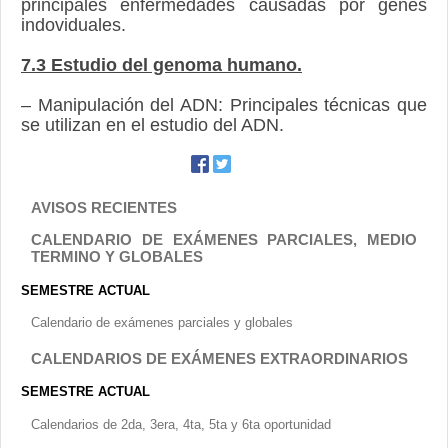
principales enfermedades causadas por genes
indoviduales.
7.3 Estudio del genoma humano.
– Manipulación del ADN: Principales técnicas que
se utilizan en el estudio del ADN.
AVISOS RECIENTES
CALENDARIO DE EXÁMENES PARCIALES, MEDIO
TERMINO Y GLOBALES
SEMESTRE ACTUAL
Calendario de exámenes parciales y globales
CALENDARIOS DE EXÁMENES EXTRAORDINARIOS
SEMESTRE ACTUAL
Calendarios de 2da, 3era, 4ta, 5ta y 6ta oportunidad