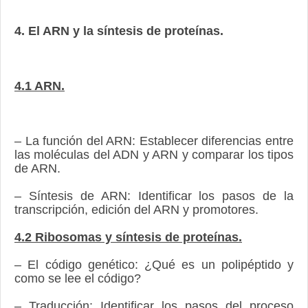
4. El ARN y la síntesis de proteínas.
4.1 ARN.
– La función del ARN: Establecer diferencias entre
las moléculas del ADN y ARN y comparar los tipos
de ARN.
– Síntesis de ARN: Identificar los pasos de la
transcripción, edición del ARN y promotores.
4.2 Ribosomas y síntesis de proteínas.
– El código genético: ¿Qué es un polipéptido y
como se lee el código?
– Traducción: Identificar los pasos del proceso