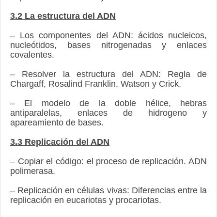
3.2 La estructura del ADN
– Los componentes del ADN: ácidos nucleicos,
nucleótidos, bases nitrogenadas y enlaces
covalentes.
– Resolver la estructura del ADN: Regla de
Chargaff, Rosalind Franklin, Watson y Crick.
– El modelo de la doble hélice, hebras
antiparalelas, enlaces de hidrogeno y
apareamiento de bases.
3.3 Replicación del ADN
– Copiar el código: el proceso de replicación. ADN
polimerasa.
– Replicación en células vivas: Diferencias entre la
replicación en eucariotas y procariotas.