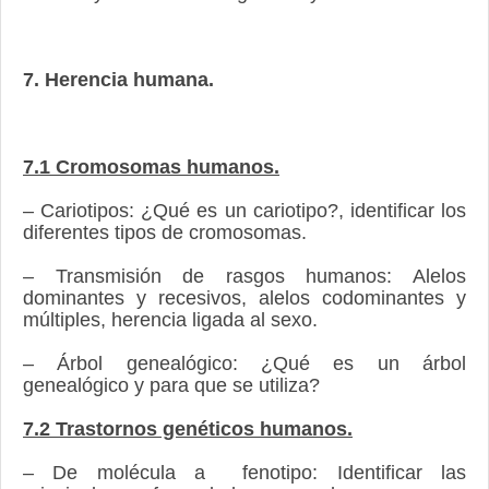
7. Herencia humana.
7.1 Cromosomas humanos.
– Cariotipos: ¿Qué es un cariotipo?, identificar los
diferentes tipos de cromosomas.
– Transmisión de rasgos humanos: Alelos
dominantes y recesivos, alelos codominantes y
múltiples, herencia ligada al sexo.
– Árbol genealógico: ¿Qué es un árbol
genealógico y para que se utiliza?
7.2 Trastornos genéticos humanos.
– De molécula a fenotipo: Identificar las