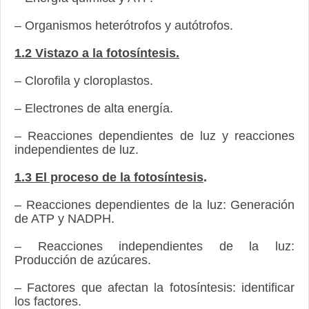
– Organismos heterótrofos y autótrofos.
1.2 Vistazo a la fotosíntesis.
– Clorofila y cloroplastos.
– Electrones de alta energía.
– Reacciones dependientes de luz y reacciones
independientes de luz.
1.3 El proceso de la fotosíntesis
.
– Reacciones dependientes de la luz: Generación
de ATP y NADPH.
– Reacciones independientes de la luz:
Producción de azúcares.
– Factores que afectan la fotosíntesis: identificar
los factores.