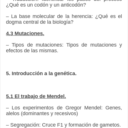
¿Qué es un codón y un anticodón?
– La base molecular de la herencia: ¿Qué es el
dogma central de la biología?
4.3 Mutaciones.
– Tipos de mutaciones: Tipos de mutaciones y
efectos de las mismas.
5. Introducción a la genética.
5.1 El trabajo de Mendel.
– Los experimentos de Gregor Mendel: Genes,
alelos (dominantes y recesivos)
– Segregación: Cruce F1 y formación de gametos.