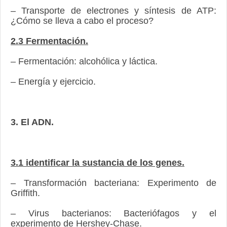
– Transporte de electrones y síntesis de ATP:
¿Cómo se lleva a cabo el proceso?
2.3 Fermentación.
– Fermentación: alcohólica y láctica.
– Energía y ejercicio.
3. El ADN.
3.1 identificar la sustancia de los genes.
– Transformación bacteriana: Experimento de
Griffith.
– Virus bacterianos: Bacteriófagos y el
experimento de Hershey-Chase.