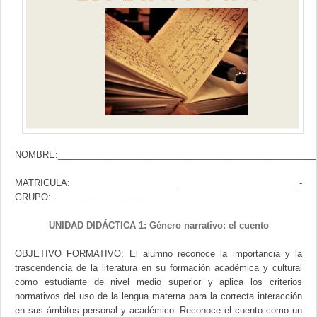
Contacto
NOMBRE:____________________________________________________
MATRICULA: ________________________-
GRUPO:__________________
UNIDAD DIDÁCTICA 1: Género narrativo: el cuento
OBJETIVO FORMATIVO: El alumno reconoce la importancia y la
trascendencia de la literatura en su formación académica y cultural
como estudiante de nivel medio superior y aplica los criterios
normativos del uso de la lengua materna para la correcta interacción
en sus ámbitos personal y académico. Reconoce el cuento como un