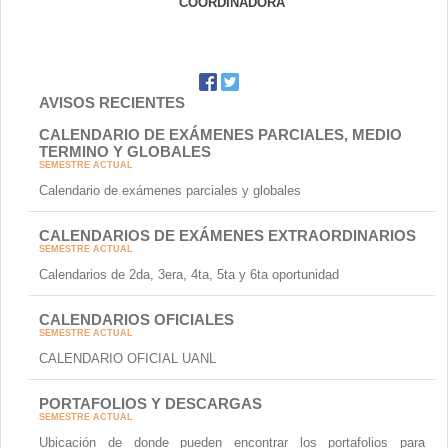
COORDINADORA
AVISOS RECIENTES
CALENDARIO DE EXÁMENES PARCIALES, MEDIO
TERMINO Y GLOBALES
SEMESTRE ACTUAL
Calendario de exámenes parciales y globales
CALENDARIOS DE EXÁMENES EXTRAORDINARIOS
SEMESTRE ACTUAL
Calendarios de 2da, 3era, 4ta, 5ta y 6ta oportunidad
CALENDARIOS OFICIALES
SEMESTRE ACTUAL
CALENDARIO OFICIAL UANL
PORTAFOLIOS Y DESCARGAS
SEMESTRE ACTUAL
Ubicación de donde pueden encontrar los portafolios para