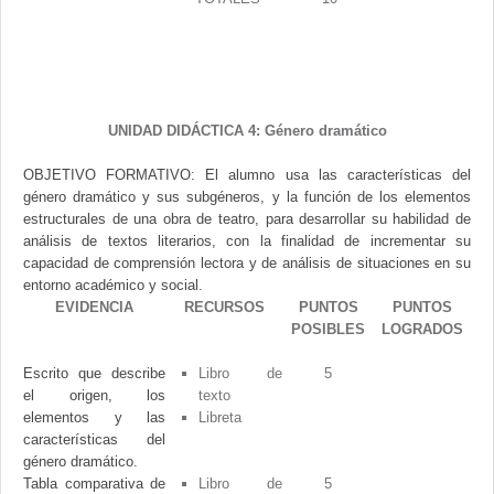
UNIDAD DIDÁCTICA 4: Género dramático
OBJETIVO FORMATIVO: El alumno usa las características del
género dramático y sus subgéneros, y la función de los elementos
estructurales de una obra de teatro, para desarrollar su habilidad de
análisis de textos literarios, con la finalidad de incrementar su
capacidad de comprensión lectora y de análisis de situaciones en su
entorno académico y social.
EVIDENCIA
RECURSOS
PUNTOS
PUNTOS
POSIBLES
LOGRADOS
Escrito que describe
Libro de
5
el origen, los
texto
elementos y las
Libreta
características del
género dramático.
Tabla comparativa de
Libro de
5