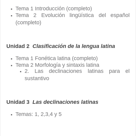
Tema 1 Introducción (completo)
Tema 2 Evolución lingüística del español
(completo)
Unidad 2
Clasificación de la lengua latina
Tema 1 Fonética latina (completo)
Tema 2 Morfología y sintaxis latina
2. Las declinaciones latinas para el
sustantivo
Unidad 3
Las declinaciones latinas
Temas: 1, 2,3,4 y 5