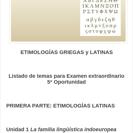
Contacto
ETIMOLOGÍAS GRIEGAS y LATINAS
Listado de temas para Examen extraordinario
5ª Oportunidad
PRIMERA PARTE: ETIMOLOGÍAS LATINAS
Unidad 1
La familia lingüística indoeuropea