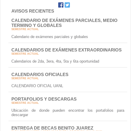
AVISOS RECIENTES
CALENDARIO DE EXÁMENES PARCIALES, MEDIO
TERMINO Y GLOBALES
SEMESTRE ACTUAL
Calendario de exámenes parciales y globales
CALENDARIOS DE EXÁMENES EXTRAORDINARIOS
SEMESTRE ACTUAL
Calendarios de 2da, 3era, 4ta, 5ta y 6ta oportunidad
CALENDARIOS OFICIALES
SEMESTRE ACTUAL
CALENDARIO OFICIAL UANL
PORTAFOLIOS Y DESCARGAS
SEMESTRE ACTUAL
Ubicación de donde pueden encontrar los portafolios para
descargar
ENTREGA DE BECAS BENITO JUAREZ