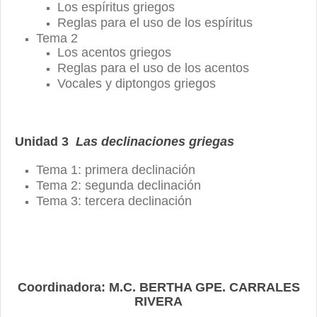
Los espíritus griegos
Reglas para el uso de los espíritus
Tema 2
Los acentos griegos
Reglas para el uso de los acentos
Vocales y diptongos griegos
Unidad 3
Las declinaciones griegas
Tema 1: primera declinación
Tema 2: segunda declinación
Tema 3: tercera declinación
Coordinadora: M.C. BERTHA GPE. CARRALES
RIVERA