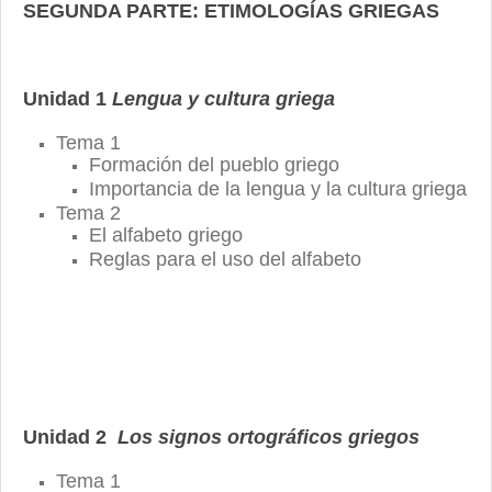
SEGUNDA PARTE: ETIMOLOGÍAS GRIEGAS
Unidad 1
Lengua y cultura griega
Tema 1
Formación del pueblo griego
Importancia de la lengua y la cultura griega
Tema 2
El alfabeto griego
Reglas para el uso del alfabeto
Unidad 2
Los signos ortográficos griegos
Tema 1