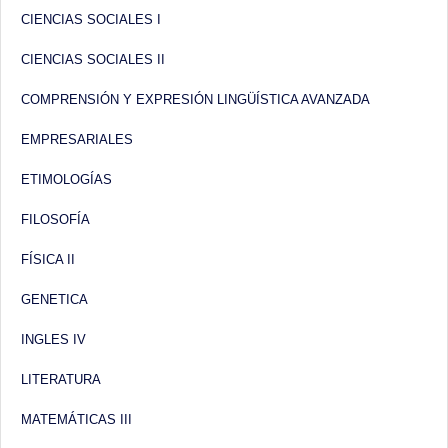
Contacto
CIENCIAS SOCIALES I
CIENCIAS SOCIALES II
COMPRENSIÓN Y EXPRESIÓN LINGÜÍSTICA AVANZADA
EMPRESARIALES
ETIMOLOGÍAS
FILOSOFÍA
FÍSICA II
GENETICA
INGLES IV
LITERATURA
MATEMÁTICAS III