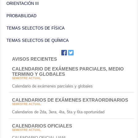
ORIENTACIÓN III
PROBABILIDAD
TEMAS SELECTOS DE FÍSICA
TEMAS SELECTOS DE QUÍMICA
AVISOS RECIENTES
CALENDARIO DE EXÁMENES PARCIALES, MEDIO
TERMINO Y GLOBALES
SEMESTRE ACTUAL
Calendario de exámenes parciales y globales
CALENDARIOS DE EXÁMENES EXTRAORDINARIOS
SEMESTRE ACTUAL
Calendarios de 2da, 3era, 4ta, 5ta y 6ta oportunidad
CALENDARIOS OFICIALES
SEMESTRE ACTUAL
CALENDARIO OFICIAL UANL