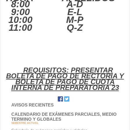
8:00
A-D
9:00
E-L
10:00
M-P
11:00
Q-Z
REQUISITOS: PRESENTAR
BOLETA DE PAGO DE RECTORIA Y
BOLETA DE PAGO DE CUOTA
INTERNA DE PREPARATORIA 23
AVISOS RECIENTES
CALENDARIO DE EXÁMENES PARCIALES, MEDIO
TERMINO Y GLOBALES
SEMESTRE ACTUAL