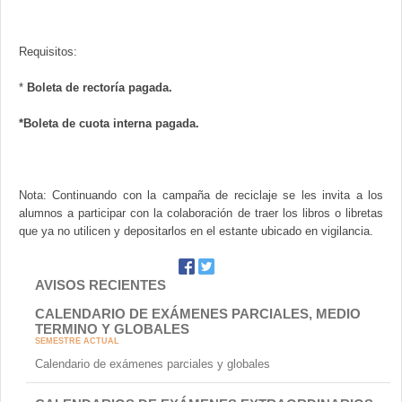
Requisitos:
*
Boleta de rectoría pagada.
*Boleta de cuota interna pagada.
Nota: Continuando con la campaña de reciclaje se les invita a los
alumnos a participar con la colaboración de traer los libros o libretas
que ya no utilicen y depositarlos en el estante ubicado en vigilancia.
AVISOS RECIENTES
CALENDARIO DE EXÁMENES PARCIALES, MEDIO
TERMINO Y GLOBALES
SEMESTRE ACTUAL
Calendario de exámenes parciales y globales