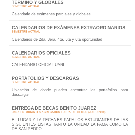
TERMINO Y GLOBALES
SEMESTRE ACTUAL
Calendario de exámenes parciales y globales
CALENDARIOS DE EXÁMENES EXTRAORDINARIOS
SEMESTRE ACTUAL
Calendarios de 2da, 3era, 4ta, 5ta y 6ta oportunidad
CALENDARIOS OFICIALES
SEMESTRE ACTUAL
CALENDARIO OFICIAL UANL
PORTAFOLIOS Y DESCARGAS
SEMESTRE ACTUAL
Ubicación de donde pueden encontrar los portafolios para
descargar
ENTREGA DE BECAS BENITO JUAREZ
PARA ESTUDIANTES AGREGADOS FUERA DE TIEMPO (JULIO 2019)
EL LUGAR Y LA FECHA ES PARA LOS ESTUDIANTES DE LAS
SIGUIENTES LISTAS TANTO LA UNIDAD LA FAMA COMO LA
DE SAN PEDRO.