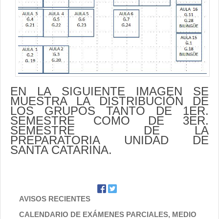
Contacto
EN LA SIGUIENTE IMAGEN SE
MUESTRA LA DISTRIBUCIÓN DE
LOS GRUPOS TANTO DE 1ER.
SEMESTRE COMO DE 3ER.
SEMESTRE DE LA
PREPARATORIA UNIDAD DE
SANTA CATARINA.
AVISOS RECIENTES
CALENDARIO DE EXÁMENES PARCIALES, MEDIO