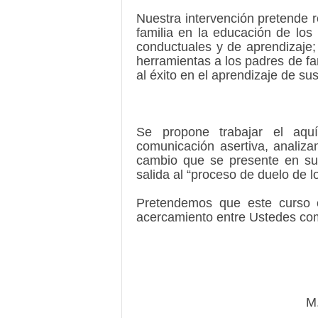
Nuestra intervención pretende r
familia en la educación de los
conductuales y de aprendizaje;
herramientas a los padres de fa
al éxito en el aprendizaje de sus
Se propone trabajar el aquí 
comunicación asertiva, analiza
cambio que se presente en sus
salida al “proceso de duelo de 
Pretendemos que este curso c
acercamiento entre Ustedes com
M.