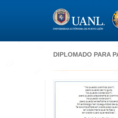
DIPLOMADO PARA P