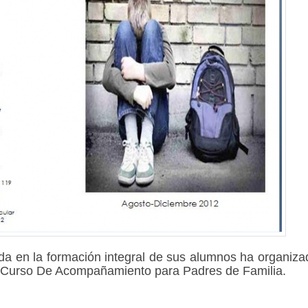
ada en la formación integral de sus alumnos ha organiza
n Curso De Acompañamiento para Padres de Familia.