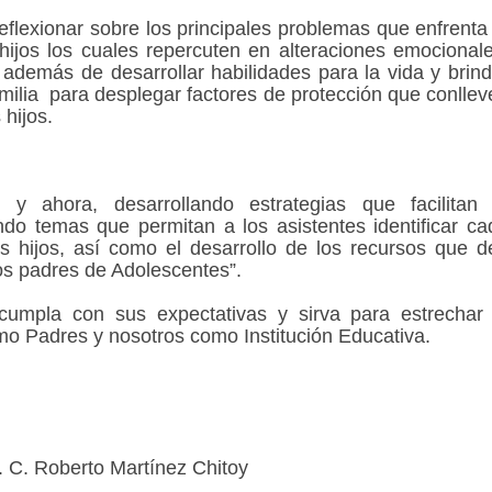
eflexionar sobre los principales problemas que enfrenta 
 hijos los cuales repercuten en alteraciones emocionale
 además de desarrollar habilidades para la vida y brind
milia para desplegar factores de protección que conllev
 hijos.
y ahora, desarrollando estrategias que facilitan 
ndo temas que permitan a los asistentes identificar ca
 hijos, así como el desarrollo de los recursos que d
los padres de Adolescentes”.
umpla con sus expectativas y sirva para estrechar 
o Padres y nosotros como Institución Educativa.
 C. Roberto Martínez Chitoy