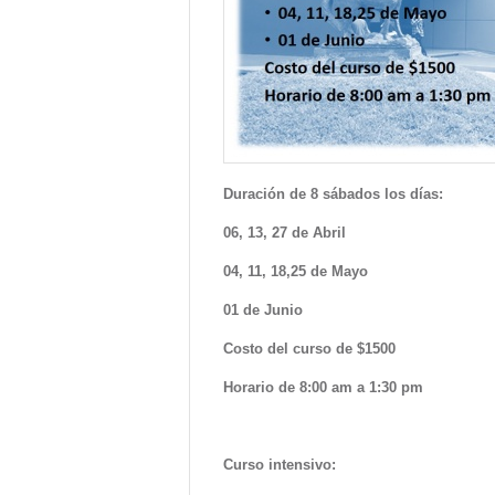
Duración de 8 sábados los días:
06, 13, 27 de Abril
04, 11, 18,25 de Mayo
01 de Junio
Costo del curso de $1500
Horario de 8:00 am a 1:30 pm
Curso intensivo: