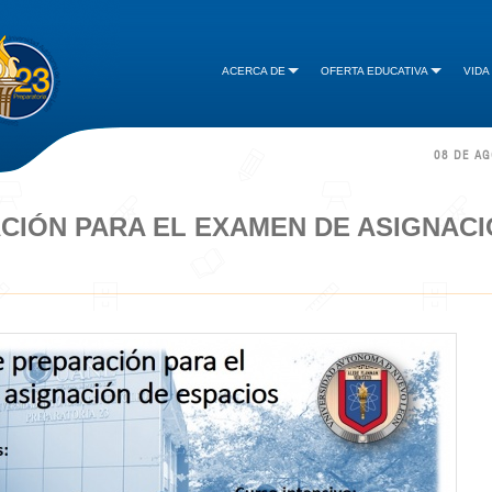
ACERCA DE
OFERTA EDUCATIVA
VIDA
08 DE A
CIÓN PARA EL EXAMEN DE ASIGNACI