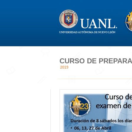
CURSO DE PREPARA
2019