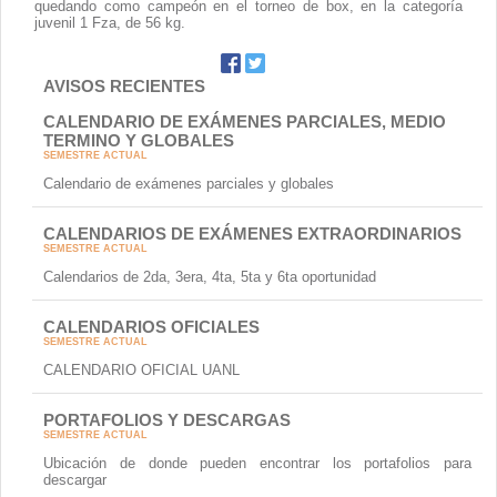
AVISOS RECIENTES
CALENDARIO DE EXÁMENES PARCIALES, MEDIO
TERMINO Y GLOBALES
SEMESTRE ACTUAL
Calendario de exámenes parciales y globales
CALENDARIOS DE EXÁMENES EXTRAORDINARIOS
SEMESTRE ACTUAL
Calendarios de 2da, 3era, 4ta, 5ta y 6ta oportunidad
CALENDARIOS OFICIALES
SEMESTRE ACTUAL
CALENDARIO OFICIAL UANL
PORTAFOLIOS Y DESCARGAS
SEMESTRE ACTUAL
Ubicación de donde pueden encontrar los portafolios para
descargar
ENTREGA DE BECAS BENITO JUAREZ