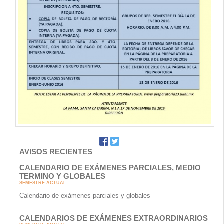
AVISOS RECIENTES
CALENDARIO DE EXÁMENES PARCIALES, MEDIO
TERMINO Y GLOBALES
SEMESTRE ACTUAL
Calendario de exámenes parciales y globales
CALENDARIOS DE EXÁMENES EXTRAORDINARIOS