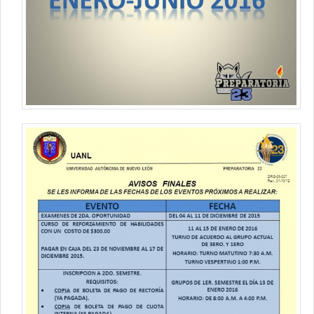
Contacto