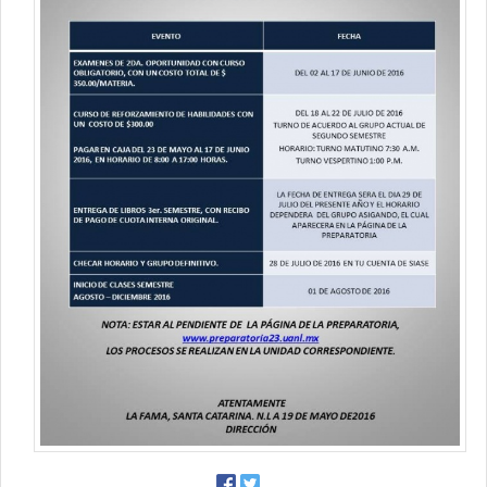
Contacto