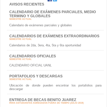
AVISOS RECIENTES
CALENDARIO DE EXÁMENES PARCIALES, MEDIO
TERMINO Y GLOBALES
SEMESTRE ACTUAL
Calendario de exámenes parciales y globales
CALENDARIOS DE EXÁMENES EXTRAORDINARIOS
SEMESTRE ACTUAL
Calendarios de 2da, 3era, 4ta, 5ta y 6ta oportunidad
CALENDARIOS OFICIALES
SEMESTRE ACTUAL
CALENDARIO OFICIAL UANL
PORTAFOLIOS Y DESCARGAS
SEMESTRE ACTUAL
Ubicación de donde pueden encontrar los portafolios para
descargar
ENTREGA DE BECAS BENITO JUAREZ
PARA ESTUDIANTES AGREGADOS FUERA DE TIEMPO (JULIO 2019)