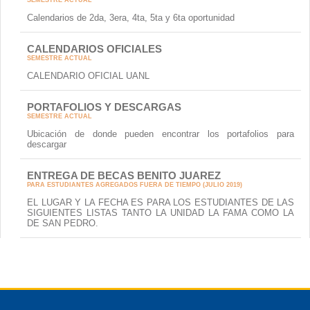
Calendarios de 2da, 3era, 4ta, 5ta y 6ta oportunidad
CALENDARIOS OFICIALES
SEMESTRE ACTUAL
CALENDARIO OFICIAL UANL
PORTAFOLIOS Y DESCARGAS
SEMESTRE ACTUAL
Ubicación de donde pueden encontrar los portafolios para
descargar
ENTREGA DE BECAS BENITO JUAREZ
PARA ESTUDIANTES AGREGADOS FUERA DE TIEMPO (JULIO 2019)
EL LUGAR Y LA FECHA ES PARA LOS ESTUDIANTES DE LAS
SIGUIENTES LISTAS TANTO LA UNIDAD LA FAMA COMO LA
DE SAN PEDRO.