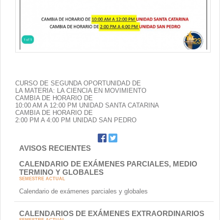
Contacto
CURSO DE SEGUNDA OPORTUNIDAD DE
LA MATERIA: LA CIENCIA EN MOVIMIENTO
CAMBIA DE HORARIO DE
10:00 AM A 12:00 PM UNIDAD SANTA CATARINA
CAMBIA DE HORARIO DE
2:00 PM A 4:00 PM UNIDAD SAN PEDRO
AVISOS RECIENTES
CALENDARIO DE EXÁMENES PARCIALES, MEDIO
TERMINO Y GLOBALES
SEMESTRE ACTUAL
Calendario de exámenes parciales y globales
CALENDARIOS DE EXÁMENES EXTRAORDINARIOS
SEMESTRE ACTUAL