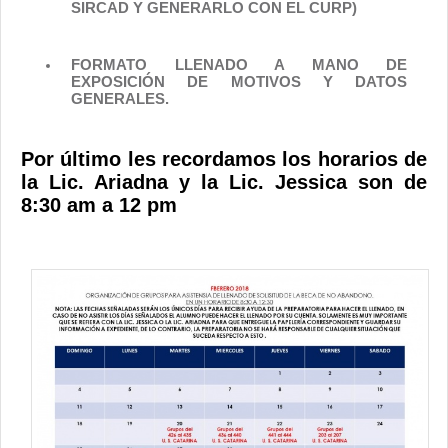
SIRCAD Y GENERARLO CON EL CURP)
FORMATO LLENADO A MANO DE
EXPOSICIÓN DE MOTIVOS Y DATOS
GENERALES.
Por último les recordamos los horarios de
la Lic. Ariadna y la Lic. Jessica son de
8:30 am a 12 pm