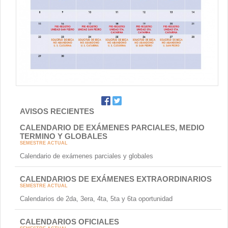
AVISOS RECIENTES
CALENDARIO DE EXÁMENES PARCIALES, MEDIO
TERMINO Y GLOBALES
SEMESTRE ACTUAL
Calendario de exámenes parciales y globales
CALENDARIOS DE EXÁMENES EXTRAORDINARIOS
SEMESTRE ACTUAL
Calendarios de 2da, 3era, 4ta, 5ta y 6ta oportunidad
CALENDARIOS OFICIALES