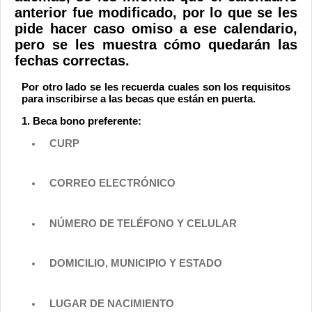
Contacto
anterior fue modificado, por lo que se les
pide hacer caso omiso a ese calendario,
pero se les muestra cómo quedarán las
fechas correctas.
Por otro lado se les recuerda cuales son los requisitos
para inscribirse a las becas que están en puerta.
1. Beca bono preferente:
CURP
CORREO ELECTRÓNICO
NÚMERO DE TELÉFONO Y CELULAR
DOMICILIO, MUNICIPIO Y ESTADO
LUGAR DE NACIMIENTO