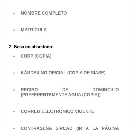
NOMBRE COMPLETO
MATRÍCULA
2. Beca no abandono:
CURP (COPIA)
KÁRDEX NO OFICIAL (COPIA DE SIASE)
RECIBO DE DOMINCILIO
(PREFERENTEMENTE AGUA (COPIA))
CORREO ELECTRÓNICO VIGENTE
CONTRASEÑA SIRCAD (IR A LA PÁGINA