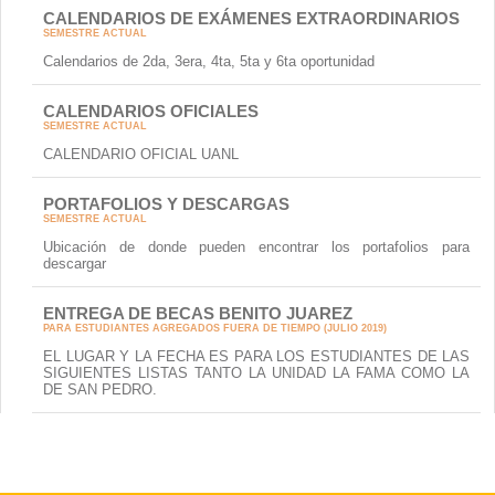
CALENDARIOS DE EXÁMENES EXTRAORDINARIOS
SEMESTRE ACTUAL
Calendarios de 2da, 3era, 4ta, 5ta y 6ta oportunidad
CALENDARIOS OFICIALES
SEMESTRE ACTUAL
CALENDARIO OFICIAL UANL
PORTAFOLIOS Y DESCARGAS
SEMESTRE ACTUAL
Ubicación de donde pueden encontrar los portafolios para
descargar
ENTREGA DE BECAS BENITO JUAREZ
PARA ESTUDIANTES AGREGADOS FUERA DE TIEMPO (JULIO 2019)
EL LUGAR Y LA FECHA ES PARA LOS ESTUDIANTES DE LAS
SIGUIENTES LISTAS TANTO LA UNIDAD LA FAMA COMO LA
DE SAN PEDRO.