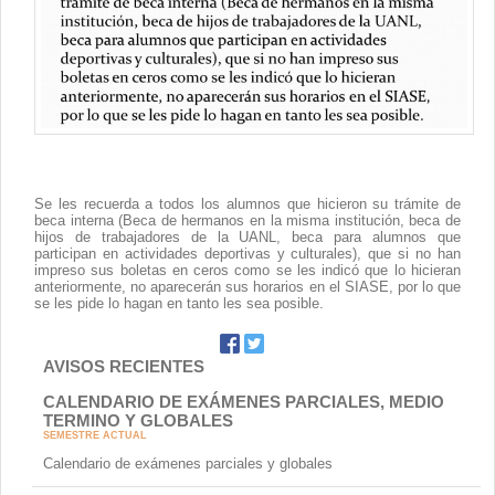
Contacto
Se les recuerda a todos los alumnos que hicieron su trámite de
beca interna (Beca de hermanos en la misma institución, beca de
hijos de trabajadores de la UANL, beca para alumnos que
participan en actividades deportivas y culturales), que si no han
impreso sus boletas en ceros como se les indicó que lo hicieran
anteriormente, no aparecerán sus horarios en el SIASE, por lo que
se les pide lo hagan en tanto les sea posible.
AVISOS RECIENTES
CALENDARIO DE EXÁMENES PARCIALES, MEDIO
TERMINO Y GLOBALES
SEMESTRE ACTUAL
Calendario de exámenes parciales y globales