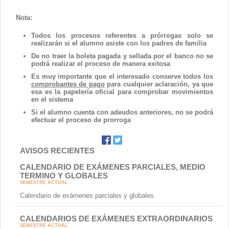
Nota:
Todos los procesos referentes a prórrogas solo se
realizarán si el alumno asiste con los padres de familia
De no traer la boleta pagada y sellada por el banco no se
podrá realizar el proceso de manera exitosa
Es muy importante que el interesado conserve todos los
comprobantes de pago
para cualquier aclaración, ya que
esa es la papelería oficial para comprobar movimientos
en el sistema
Si el alumno cuenta con adeudos anteriores, no se podrá
efectuar el proceso de prorroga
AVISOS RECIENTES
CALENDARIO DE EXÁMENES PARCIALES, MEDIO
TERMINO Y GLOBALES
SEMESTRE ACTUAL
Calendario de exámenes parciales y globales
CALENDARIOS DE EXÁMENES EXTRAORDINARIOS
SEMESTRE ACTUAL