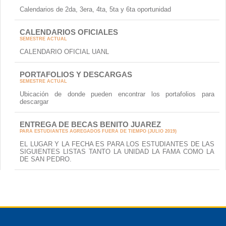
Calendarios de 2da, 3era, 4ta, 5ta y 6ta oportunidad
CALENDARIOS OFICIALES
SEMESTRE ACTUAL
CALENDARIO OFICIAL UANL
PORTAFOLIOS Y DESCARGAS
SEMESTRE ACTUAL
Ubicación de donde pueden encontrar los portafolios para
descargar
ENTREGA DE BECAS BENITO JUAREZ
PARA ESTUDIANTES AGREGADOS FUERA DE TIEMPO (JULIO 2019)
EL LUGAR Y LA FECHA ES PARA LOS ESTUDIANTES DE LAS
SIGUIENTES LISTAS TANTO LA UNIDAD LA FAMA COMO LA
DE SAN PEDRO.