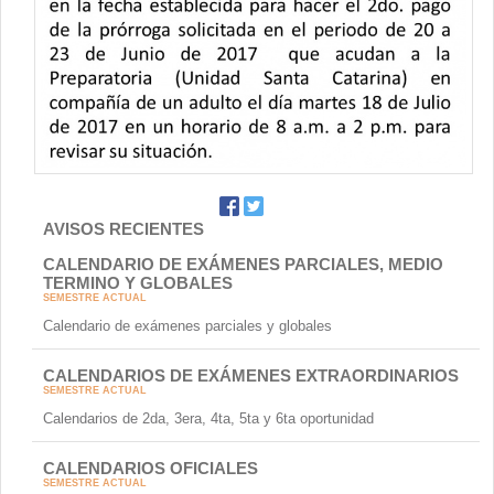
Contacto
AVISOS RECIENTES
CALENDARIO DE EXÁMENES PARCIALES, MEDIO
TERMINO Y GLOBALES
SEMESTRE ACTUAL
Calendario de exámenes parciales y globales
CALENDARIOS DE EXÁMENES EXTRAORDINARIOS
SEMESTRE ACTUAL
Calendarios de 2da, 3era, 4ta, 5ta y 6ta oportunidad
CALENDARIOS OFICIALES
SEMESTRE ACTUAL