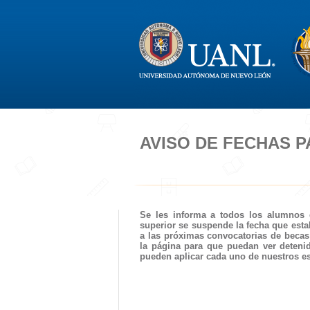
AVISO DE FECHAS 
Se les informa a todos los alumnos 
superior se suspende la fecha que estab
a las próximas convocatorias de becas
la página para que puedan ver deteni
pueden aplicar cada uno de nuestros es