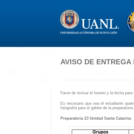
AVISO DE ENTREGA 
Favor de revisar el horario y la fecha par
Es necesario que sea el estudiante quien
fotografía para el gafete de la preparat
Preparatoria 23 Unidad Santa Catarina