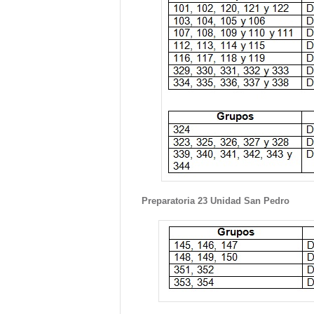
Preparatoria 23 Unidad San Pedro