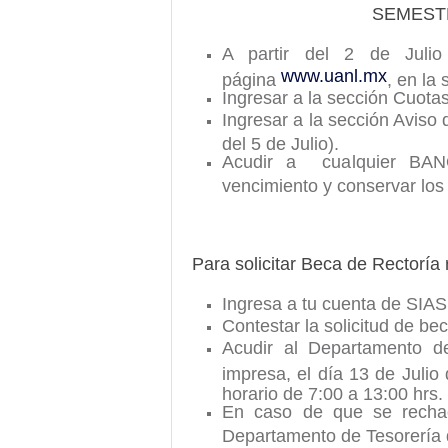
SEMEST
A partir del 2 de Julio 
www.uanl.mx
página
, en la
Ingresar a la sección Cuota
Ingresar a la sección Aviso 
del 5 de Julio).
Acudir a cualquier BAN
vencimiento y conservar los 
Para solicitar Beca de Rectoría r
Ingresa a tu cuenta de SIAS
Contestar la solicitud de bec
Acudir al Departamento de
impresa, el día 13 de Juli
horario de 7:00 a 13:00 hrs.
En caso de que se rechace
Departamento de Tesorería 