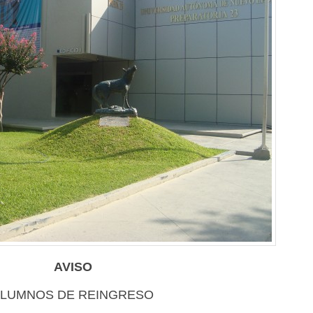
AVISO
LUMNOS DE REINGRESO