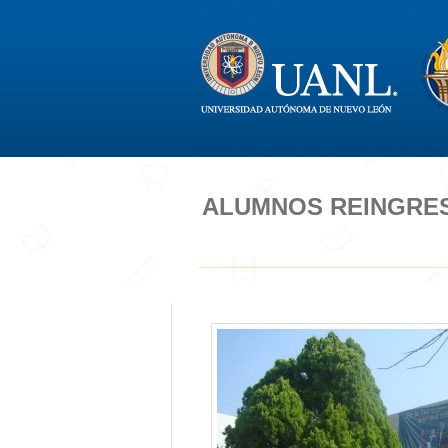
ALUMNOS REINGRES