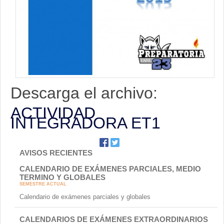
Contacto
Descarga el archivo:
ACTIVIDAD
INTEGRADORA ET1
AVISOS RECIENTES
CALENDARIO DE EXÁMENES PARCIALES, MEDIO
TERMINO Y GLOBALES
SEMESTRE ACTUAL
Calendario de exámenes parciales y globales
CALENDARIOS DE EXÁMENES EXTRAORDINARIOS