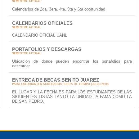
SEMESTRE ACTUAL
Calendarios de 2da, 3era, 4ta, 5ta y 6ta oportunidad
CALENDARIOS OFICIALES
SEMESTRE ACTUAL
CALENDARIO OFICIAL UANL
PORTAFOLIOS Y DESCARGAS
SEMESTRE ACTUAL
Ubicación de donde pueden encontrar los portafolios para
descargar
ENTREGA DE BECAS BENITO JUAREZ
PARA ESTUDIANTES AGREGADOS FUERA DE TIEMPO (JULIO 2019)
EL LUGAR Y LA FECHA ES PARA LOS ESTUDIANTES DE LAS
SIGUIENTES LISTAS TANTO LA UNIDAD LA FAMA COMO LA
DE SAN PEDRO.