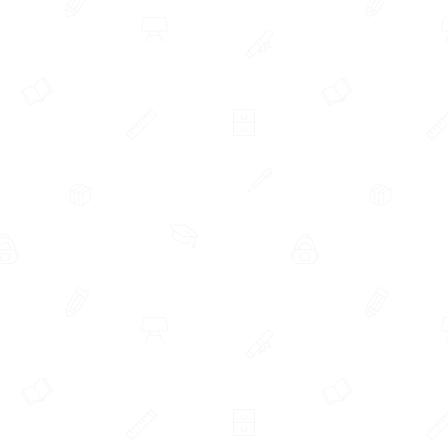
Contacto