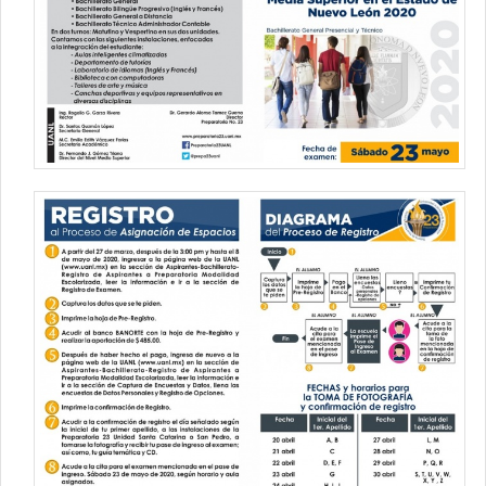
Contacto