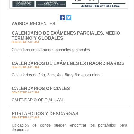
AVISOS RECIENTES
CALENDARIO DE EXÁMENES PARCIALES, MEDIO
TERMINO Y GLOBALES
SEMESTRE ACTUAL
Calendario de exámenes parciales y globales
CALENDARIOS DE EXÁMENES EXTRAORDINARIOS
SEMESTRE ACTUAL
Calendarios de 2da, 3era, 4ta, 5ta y 6ta oportunidad
CALENDARIOS OFICIALES
SEMESTRE ACTUAL
CALENDARIO OFICIAL UANL
PORTAFOLIOS Y DESCARGAS
SEMESTRE ACTUAL
Ubicación de donde pueden encontrar los portafolios para
descargar